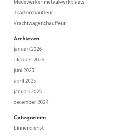
Medewerker metaalwerkplaats
Tractorchauffeur
Vrachtwagenchauffeur
Archieven
januari 2026
oktober 2025
juni 2025
april 2025
januari 2025
december 2024
Categorieën
binnendienst