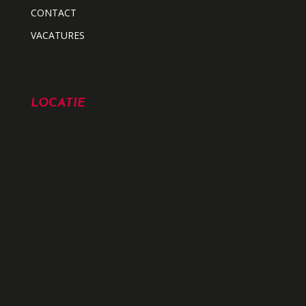
CONTACT
VACATURES
LOCATIE