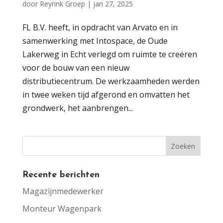
door
Reyrink Groep
|
jan 27, 2025
FL B.V. heeft, in opdracht van Arvato en in
samenwerking met Intospace, de Oude
Lakerweg in Echt verlegd om ruimte te creëren
voor de bouw van een nieuw
distributiecentrum. De werkzaamheden werden
in twee weken tijd afgerond en omvatten het
grondwerk, het aanbrengen...
Recente berichten
Magazijnmedewerker
Monteur Wagenpark