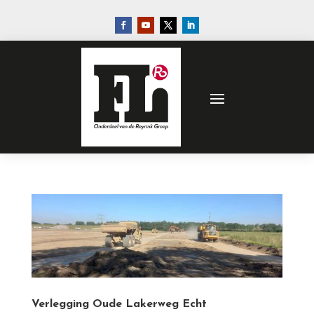
Verlegging Oude Lakerweg Echt