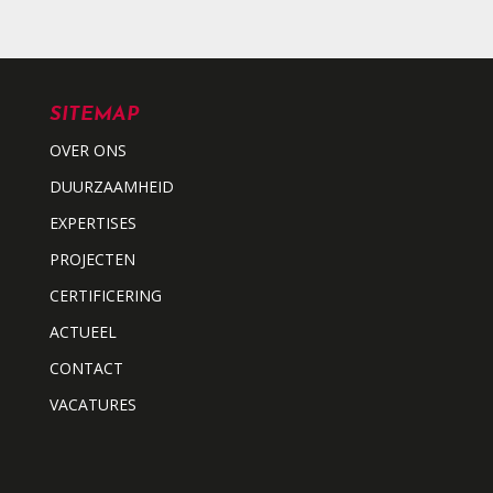
SITEMAP
OVER ONS
DUURZAAMHEID
EXPERTISES
PROJECTEN
CERTIFICERING
ACTUEEL
CONTACT
VACATURES