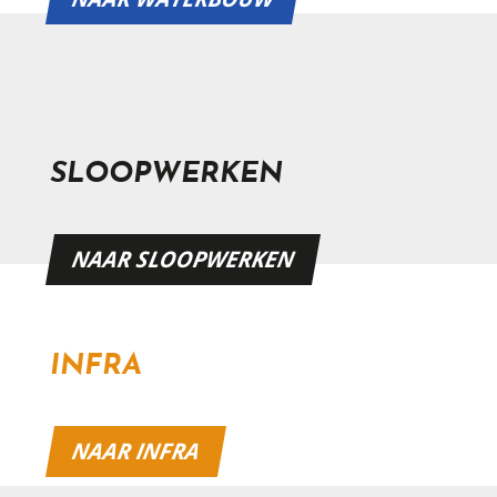
SLOOPWERKEN
NAAR SLOOPWERKEN
INFRA
NAAR INFRA