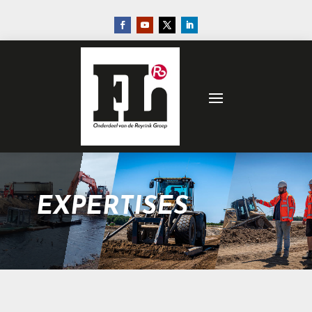
EXPERTISES