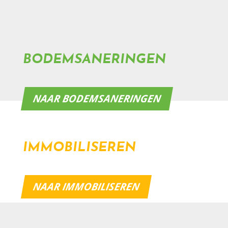
BODEMSANERINGEN
NAAR BODEMSANERINGEN
IMMOBILISEREN
NAAR IMMOBILISEREN