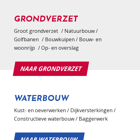
GRONDVERZET
Groot grondverzet / Natuurbouw /
Golfbanen / Bouwkuipen / Bouw- en
woonrijp / Op- en overslag
NAAR GRONDVERZET
WATERBOUW
Kust- en oeverwerken / Dijkversterkingen /
Constructieve waterbouw / Baggerwerk
NAAR WATERBOUW