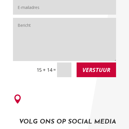
VERSTUUR
=
15 + 14

VOLG ONS OP SOCIAL MEDIA