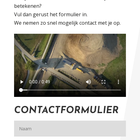
betekenen?
Vul dan gerust het formulier in.
We nemen zo snel mogelijk contact met je op.
CONTACTFORMULIER