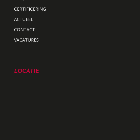
CERTIFICERING
ACTUEEL
CONTACT
VACATURES
LOCATIE