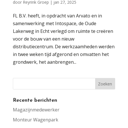
door
Reyrink Groep
|
jan 27, 2025
FL B.V. heeft, in opdracht van Arvato en in
samenwerking met Intospace, de Oude
Lakerweg in Echt verlegd om ruimte te creëren
voor de bouw van een nieuw
distributiecentrum. De werkzaamheden werden
in twee weken tijd afgerond en omvatten het
grondwerk, het aanbrengen...
Recente berichten
Magazijnmedewerker
Monteur Wagenpark