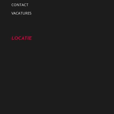
CONTACT
VACATURES
LOCATIE