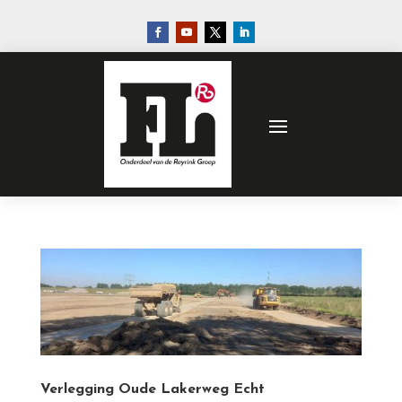
Verlegging Oude Lakerweg Echt