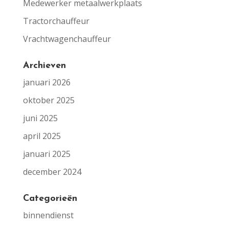
Medewerker metaalwerkplaats
Tractorchauffeur
Vrachtwagenchauffeur
Archieven
januari 2026
oktober 2025
juni 2025
april 2025
januari 2025
december 2024
Categorieën
binnendienst