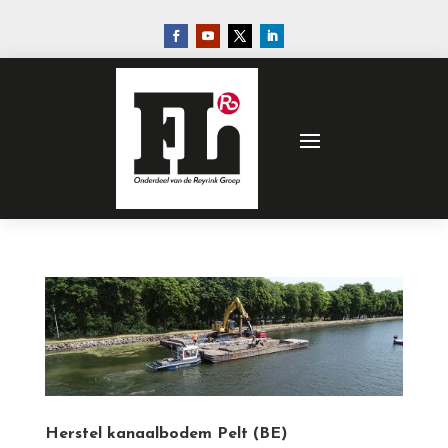
Herstel kanaalbodem Pelt (BE)