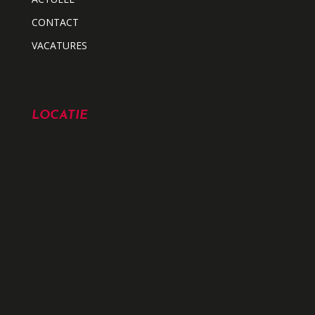
CONTACT
VACATURES
LOCATIE