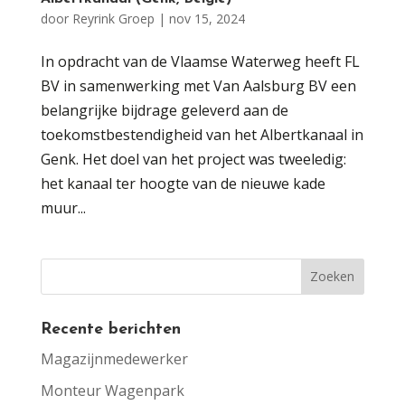
door
Reyrink Groep
|
nov 15, 2024
In opdracht van de Vlaamse Waterweg heeft FL
BV in samenwerking met Van Aalsburg BV een
belangrijke bijdrage geleverd aan de
toekomstbestendigheid van het Albertkanaal in
Genk. Het doel van het project was tweeledig:
het kanaal ter hoogte van de nieuwe kade
muur...
Recente berichten
Magazijnmedewerker
Monteur Wagenpark