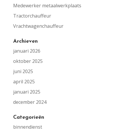
Medewerker metaalwerkplaats
Tractorchauffeur
Vrachtwagenchauffeur
Archieven
januari 2026
oktober 2025
juni 2025
april 2025
januari 2025
december 2024
Categorieën
binnendienst