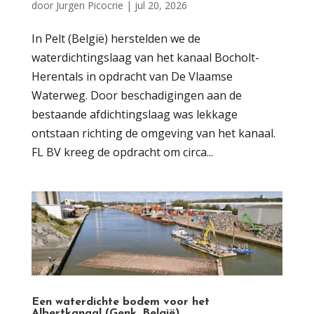
door
Jurgen Picocrie
|
jul 20, 2026
In Pelt (België) herstelden we de
waterdichtingslaag van het kanaal Bocholt-
Herentals in opdracht van De Vlaamse
Waterweg. Door beschadigingen aan de
bestaande afdichtingslaag was lekkage
ontstaan richting de omgeving van het kanaal.
FL BV kreeg de opdracht om circa...
Een waterdichte bodem voor het
Albertkanaal (Genk, België)